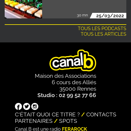
30 mn
25/03/2022
TOUS LES PODCASTS
TOUS LES ARTICLES
Maison des Associations
6 cours des Alliés
35000 Rennes
Studio : 02 99 52 77 66
C'ÉTAIT QUOI CE TITRE ?
CONTACTS
PARTENAIRES
SPOTS
Canal B est une radio
FERAROCK