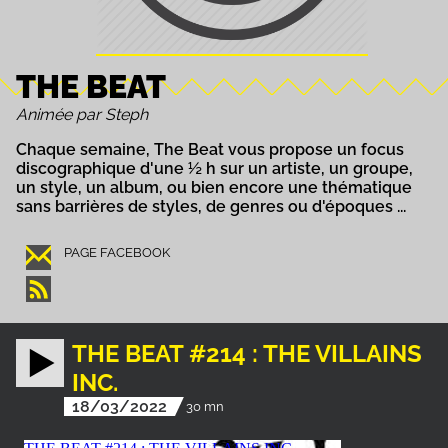
THE BEAT
Animée par Steph
Chaque semaine, The Beat vous propose un focus
discographique d'une ½ h sur un artiste, un groupe,
un style, un album, ou bien encore une thématique
sans barrières de styles, de genres ou d'époques ...
PAGE FACEBOOK
THE BEAT #214 : THE VILLAINS
INC.
18/03/2022
30 mn