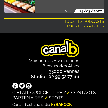
30 mn
25/03/2022
TOUS LES PODCASTS
TOUS LES ARTICLES
Maison des Associations
6 cours des Alliés
35000 Rennes
Studio : 02 99 52 77 66
C'ÉTAIT QUOI CE TITRE ?
CONTACTS
PARTENAIRES
SPOTS
Canal B est une radio
FERAROCK