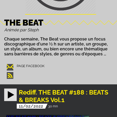
THE BEAT
Animée par Steph
Chaque semaine, The Beat vous propose un focus
discographique d'une ½ h sur un artiste, un groupe,
un style, un album, ou bien encore une thématique
sans barrières de styles, de genres ou d'époques ...
PAGE FACEBOOK
Rediff. THE BEAT #188 : BEATS
& BREAKS Vol.1
11/02/2022
30 mn