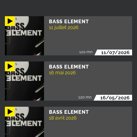
BASS ELEMENT
11 juillet 2026
120 mn
11/07/2026
BASS ELEMENT
16 mai 2026
120 mn
16/05/2026
BASS ELEMENT
18 avril 2026