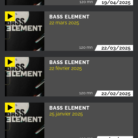
120 mn
19/04/2025
BASS ELEMENT
22 mars 2025
120 mn
22/03/2025
BASS ELEMENT
22 février 2025
120 mn
22/02/2025
BASS ELEMENT
25 janvier 2025