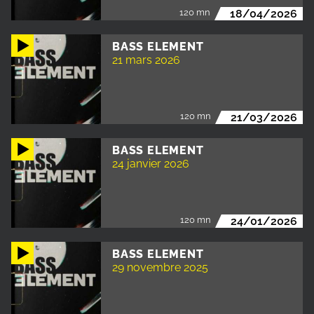
120 mn
18/04/2026
BASS ELEMENT
21 mars 2026
120 mn
21/03/2026
BASS ELEMENT
24 janvier 2026
120 mn
24/01/2026
BASS ELEMENT
29 novembre 2025