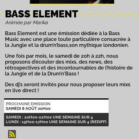
BASS ELEMENT
Animée par Marika
Bass Element est une émission dédiée à la Bass
Music avec une place toute particulière consacrée à
la Jungle et la drum’n’bass,son mythique londonien.
Une fois par mois, le samedi de 20h à 22h, nous
proposons d’écouter des mixs, des news, des
rétrospectives et des incontournables de l’histoire de
la Jungle et de la Drum’n’Bass !
Des dj’s seront invités pour nous proposer leurs mixs
en live direct !
PROCHAINE EMISSION
SAMEDI 8 AOÛT 20H00
SAMEDI : 20H00-22H00 UNE SEMAINE SUR 4
LUNDI : 15H00-17H00 UNE SEMAINE SUR 4 (REDIFF)