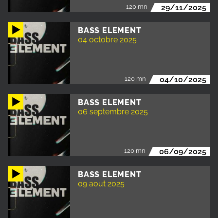
120 mn
29/11/2025
BASS ELEMENT
04 octobre 2025
120 mn
04/10/2025
BASS ELEMENT
06 septembre 2025
120 mn
06/09/2025
BASS ELEMENT
09 aout 2025