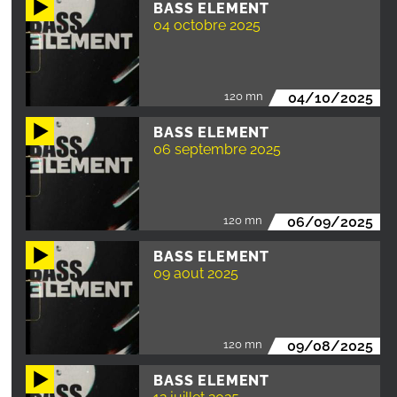
BASS ELEMENT
04 octobre 2025
120 mn
04/10/2025
BASS ELEMENT
06 septembre 2025
120 mn
06/09/2025
BASS ELEMENT
09 aout 2025
120 mn
09/08/2025
BASS ELEMENT