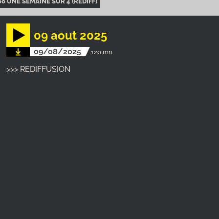
00 UNE SEMAINE SUR 4 (REDIFF)
09 aout 2025
09/08/2025
120 mn
>>> REDIFFUSION