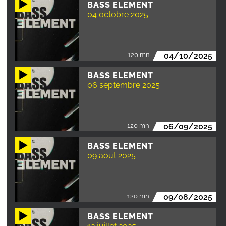
BASS ELEMENT
04 octobre 2025
120 mn
04/10/2025
BASS ELEMENT
06 septembre 2025
120 mn
06/09/2025
BASS ELEMENT
09 aout 2025
120 mn
09/08/2025
BASS ELEMENT