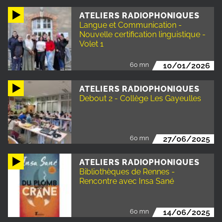
ATELIERS RADIOPHONIQUES
Langue et Communication -
Nouvelle certification linguistique -
Volet 1
60 mn
10/01/2026
ATELIERS RADIOPHONIQUES
Debout 2 - Collège Les Gayeulles
60 mn
27/06/2025
ATELIERS RADIOPHONIQUES
Bibliothèques de Rennes -
Rencontre avec Insa Sané
60 mn
14/06/2025