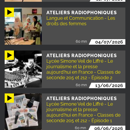
ATELIERS RADIOPHONIQUES
Langue et Communication - Les
droits des femmes
60 mn
04/07/2026
ATELIERS RADIOPHONIQUES
Lycée Simone Veil de Liffré - Le
journalisme et la presse
aujourd'hui en France - Classes de
seconde 205 et 212 - Épisode 2
60 mn
13/06/2026
ATELIERS RADIOPHONIQUES
Lycée Simone Veil de Liffré - Le
journalisme et la presse
aujourd'hui en France - Classes de
seconde 205 et 212 - Épisode 1
60 mn
06/06/2026