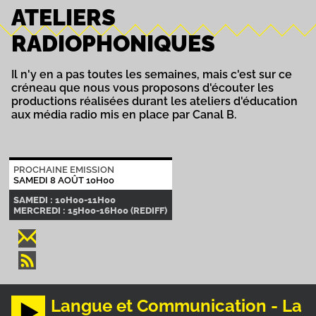
ATELIERS
RADIOPHONIQUES
Il n'y en a pas toutes les semaines, mais c'est sur ce
créneau que nous vous proposons d'écouter les
productions réalisées durant les ateliers d'éducation
aux média radio mis en place par Canal B.
PROCHAINE EMISSION
SAMEDI 8 AOÛT 10H00
SAMEDI : 10H00-11H00
MERCREDI : 15H00-16H00 (REDIFF)
Langue et Communication - La