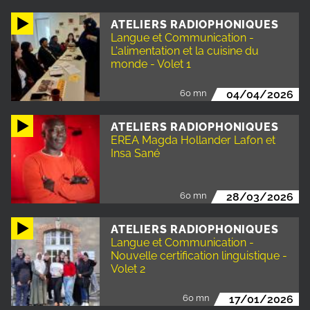
ATELIERS RADIOPHONIQUES
Langue et Communication -
L'alimentation et la cuisine du
monde - Volet 1
60 mn
04/04/2026
ATELIERS RADIOPHONIQUES
EREA Magda Hollander Lafon et
Insa Sané
60 mn
28/03/2026
ATELIERS RADIOPHONIQUES
Langue et Communication -
Nouvelle certification linguistique -
Volet 2
60 mn
17/01/2026