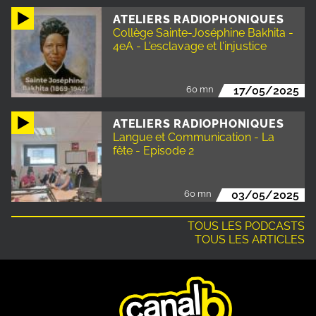
ATELIERS RADIOPHONIQUES
Collège Sainte-Joséphine Bakhita -
4eA - L'esclavage et l'injustice
60 mn
17/05/2025
ATELIERS RADIOPHONIQUES
Langue et Communication - La
fête - Episode 2
60 mn
03/05/2025
TOUS LES PODCASTS
TOUS LES ARTICLES