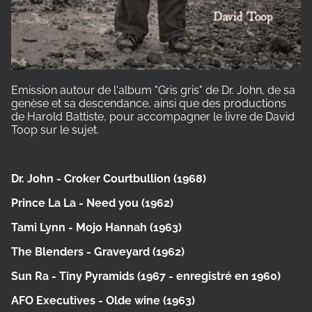
Emission autour de l'album "Gris gris" de Dr. John, de sa
genèse et sa descendance, ainsi que des productions
de Harold Battiste, pour accompagner le livre de David
Toop sur le sujet.
Dr. John - Croker Courtbullion (1968)
Prince La La - Need you (1962)
Tami Lynn - Mojo Hannah (1963)
The Blenders - Graveyard (1962)
Sun Ra - Tiny Pyramids (1967 - enregistré en 1960)
AFO Executives - Olde wine (1963)