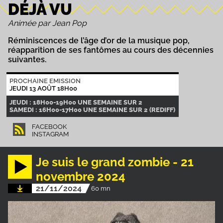
DÉJÀ VU
Animée par Jean Pop
Réminiscences de l’âge d’or de la musique pop,
réapparition de ses fantômes au cours des décennies
suivantes.
PROCHAINE EMISSION
JEUDI 13 AOÛT 18H00
JEUDI : 18H00-19H00 UNE SEMAINE SUR 2
SAMEDI : 16H00-17H00 UNE SEMAINE SUR 2 (REDIFF)
FACEBOOK
INSTAGRAM
Je suis le grand zombie - 21
novembre 2024
21/11/2024
60 mn