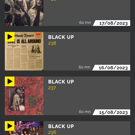
60 mn
17/08/2023
BLACK UP
238
60 mn
16/08/2023
BLACK UP
237
60 mn
15/08/2023
BLACK UP
236