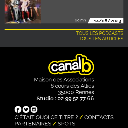
60 mn
14/08/2023
TOUS LES PODCASTS
TOUS LES ARTICLES
Maison des Associations
6 cours des Alliés
35000 Rennes
Studio : 02 99 52 77 66
C'ÉTAIT QUOI CE TITRE ?
CONTACTS
PARTENAIRES
SPOTS