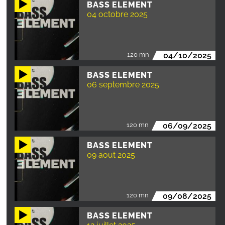
BASS ELEMENT
04 octobre 2025
120 mn
04/10/2025
BASS ELEMENT
06 septembre 2025
120 mn
06/09/2025
BASS ELEMENT
09 aout 2025
120 mn
09/08/2025
BASS ELEMENT