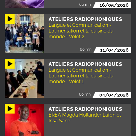
60 mn
16/05/2026
ATELIERS RADIOPHONIQUES
Langue et Communication -
L'alimentation et la cuisine du
monde - Volet 2
60 mn
11/04/2026
ATELIERS RADIOPHONIQUES
Langue et Communication -
L'alimentation et la cuisine du
monde - Volet 1
60 mn
04/04/2026
ATELIERS RADIOPHONIQUES
EREA Magda Hollander Lafon et
Insa Sané