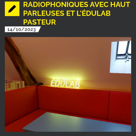
RADIOPHONIQUES AVEC HAUT
PARLEUSES ET L'ÉDULAB
PASTEUR
14/10/2023