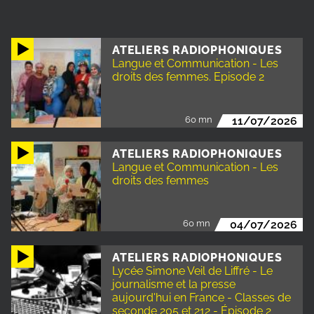
ATELIERS RADIOPHONIQUES
Langue et Communication - Les
droits des femmes. Episode 2
60 mn
11/07/2026
ATELIERS RADIOPHONIQUES
Langue et Communication - Les
droits des femmes
60 mn
04/07/2026
ATELIERS RADIOPHONIQUES
Lycée Simone Veil de Liffré - Le
journalisme et la presse
aujourd'hui en France - Classes de
seconde 205 et 212 - Épisode 2