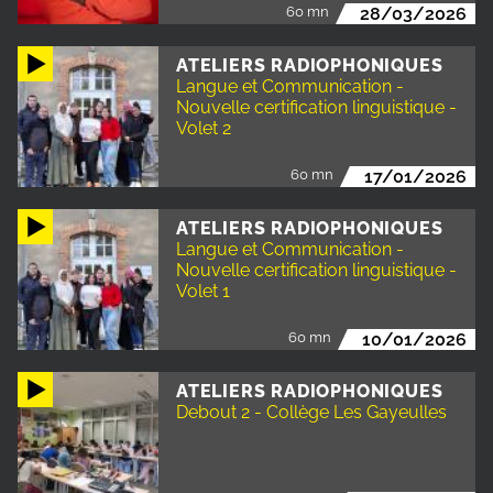
60 mn
28/03/2026
ATELIERS RADIOPHONIQUES
Langue et Communication -
Nouvelle certification linguistique -
Volet 2
60 mn
17/01/2026
ATELIERS RADIOPHONIQUES
Langue et Communication -
Nouvelle certification linguistique -
Volet 1
60 mn
10/01/2026
ATELIERS RADIOPHONIQUES
Debout 2 - Collège Les Gayeulles