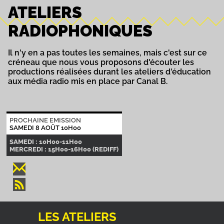
ATELIERS
RADIOPHONIQUES
Il n'y en a pas toutes les semaines, mais c'est sur ce
créneau que nous vous proposons d'écouter les
productions réalisées durant les ateliers d'éducation
aux média radio mis en place par Canal B.
PROCHAINE EMISSION
SAMEDI 8 AOÛT 10H00
SAMEDI : 10H00-11H00
MERCREDI : 15H00-16H00 (REDIFF)
LES ATELIERS