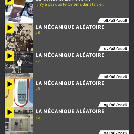
Il n'y a pas que le Cinéma dans la vie....
08/08/2026
LA MÉCANIQUE ALÉATOIRE
78
07/08/2026
LA MÉCANIQUE ALÉATOIRE
77
06/08/2026
LA MÉCANIQUE ALÉATOIRE
76
05/08/2026
LA MÉCANIQUE ALÉATOIRE
75
04/08/2026