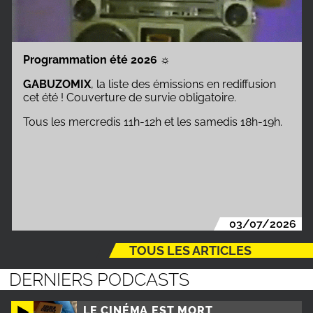
Programmation été 2026
☼
GABUZOMIX
, la liste des émissions en rediffusion
cet été ! Couverture de survie obligatoire.
Tous les mercredis 11h-12h et les samedis 18h-19h.
03/07/2026
TOUS LES ARTICLES
DERNIERS PODCASTS
LE CINÉMA EST MORT