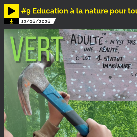
#9 Education à la nature pour tou
12/06/2026