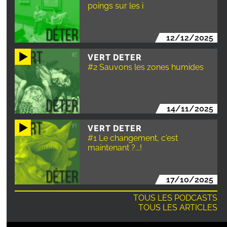
poings sur les i
12/12/2025
VERT DETER
#2 Sauvons les zones humides
14/11/2025
VERT DETER
#1 Le changement, c'est
maintenant ?...!
17/10/2025
TOUS LES PODCASTS
TOUS LES ARTICLES