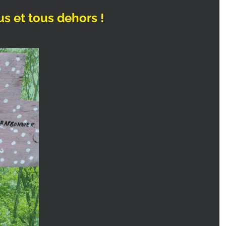
s et tous dehors !