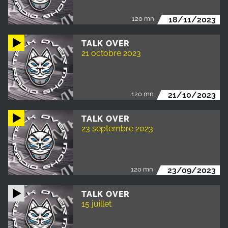
120 mn
18/11/2023
TALK OVER
21 octobre 2023
120 mn
21/10/2023
TALK OVER
23 septembre 2023
120 mn
23/09/2023
TALK OVER
15 juillet