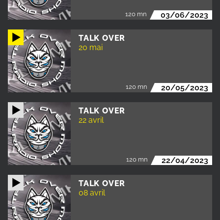
120 mn
03/06/2023
TALK OVER
20 mai
120 mn
20/05/2023
TALK OVER
22 avril
120 mn
22/04/2023
TALK OVER
08 avril