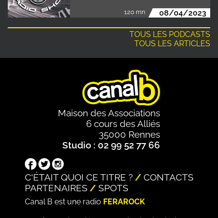
120 mn
08/04/2023
TOUS LES PODCASTS
TOUS LES ARTICLES
Maison des Associations
6 cours des Alliés
35000 Rennes
Studio : 02 99 52 77 66
C'ÉTAIT QUOI CE TITRE ?
CONTACTS
PARTENAIRES
SPOTS
Canal B est une radio
FERAROCK