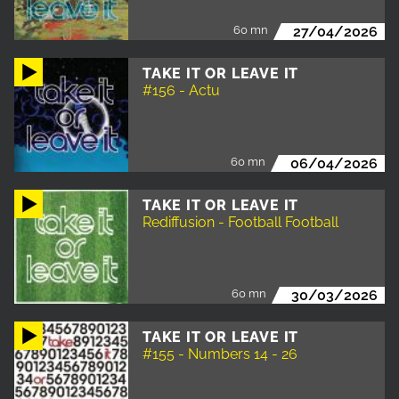
60 mn
27/04/2026
TAKE IT OR LEAVE IT
#156 - Actu
60 mn
06/04/2026
TAKE IT OR LEAVE IT
Rediffusion - Football Football
60 mn
30/03/2026
TAKE IT OR LEAVE IT
#155 - Numbers 14 - 26