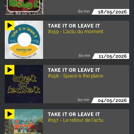
60 mn
18/05/2026
TAKE IT OR LEAVE IT
#159 - L'actu du moment
60 mn
11/05/2026
TAKE IT OR LEAVE IT
#158 - Space is the place
60 mn
04/05/2026
TAKE IT OR LEAVE IT
#157 - Le retour de l'actu