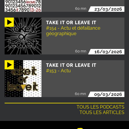
60 mn
23/03/2026
TAKE IT OR LEAVE IT
#154 - Actu et défaillance
géographique
60 mn
16/03/2026
TAKE IT OR LEAVE IT
#153 - Actu
60 mn
09/03/2026
TOUS LES PODCASTS
TOUS LES ARTICLES