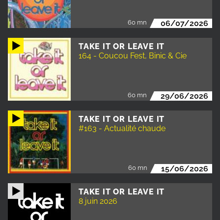
60 mn
06/07/2026
TAKE IT OR LEAVE IT
164 - Coucou Fest, Binic & Cie
60 mn
29/06/2026
TAKE IT OR LEAVE IT
#163 - Actualité chaude
60 mn
15/06/2026
TAKE IT OR LEAVE IT
8 juin 2026