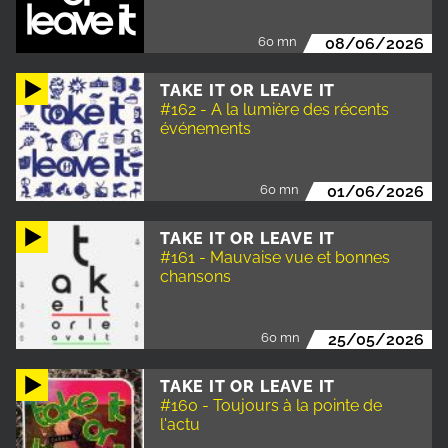
60 mn
08/06/2026
TAKE IT OR LEAVE IT
#162 - A la lumière des récents
événements
60 mn
01/06/2026
TAKE IT OR LEAVE IT
#161 - Mauvaise vue et bonnes
chansons
60 mn
25/05/2026
TAKE IT OR LEAVE IT
#160 - Toujours à la pointe de
l'actu