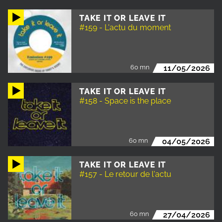
TAKE IT OR LEAVE IT
#159 - L'actu du moment
60 mn
11/05/2026
TAKE IT OR LEAVE IT
#158 - Space is the place
60 mn
04/05/2026
TAKE IT OR LEAVE IT
#157 - Le retour de l'actu
60 mn
27/04/2026