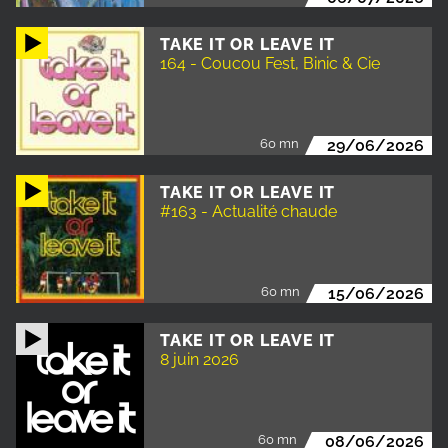
TAKE IT OR LEAVE IT
164 - Coucou Fest, Binic & Cie
60 mn
29/06/2026
TAKE IT OR LEAVE IT
#163 - Actualité chaude
60 mn
15/06/2026
TAKE IT OR LEAVE IT
8 juin 2026
60 mn
08/06/2026