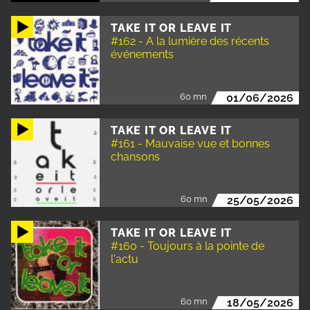
TAKE IT OR LEAVE IT
#162 - A la lumière des récents
événements
60 mn
01/06/2026
TAKE IT OR LEAVE IT
#161 - Mauvaise vue et bonnes
chansons
60 mn
25/05/2026
TAKE IT OR LEAVE IT
#160 - Toujours à la pointe de
l'actu
60 mn
18/05/2026