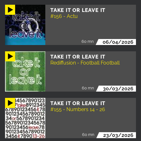
TAKE IT OR LEAVE IT
#156 - Actu
60 mn
06/04/2026
TAKE IT OR LEAVE IT
Rediffusion - Football Football
60 mn
30/03/2026
TAKE IT OR LEAVE IT
#155 - Numbers 14 - 26
60 mn
23/03/2026