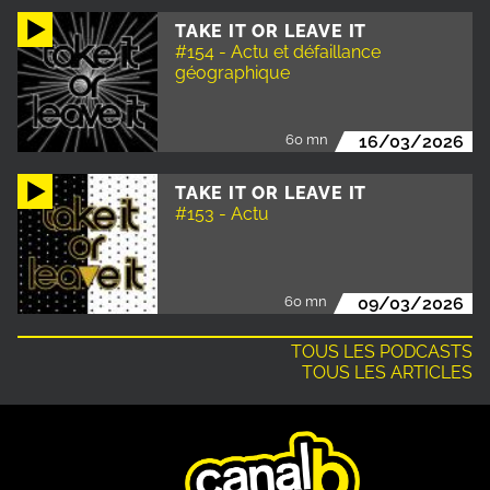
TAKE IT OR LEAVE IT
#154 - Actu et défaillance
géographique
60 mn
16/03/2026
TAKE IT OR LEAVE IT
#153 - Actu
60 mn
09/03/2026
TOUS LES PODCASTS
TOUS LES ARTICLES