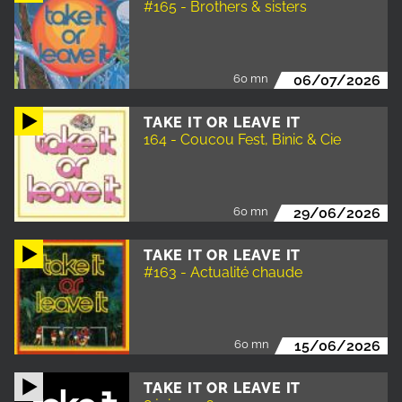
#165 - Brothers & sisters
60 mn
06/07/2026
TAKE IT OR LEAVE IT
164 - Coucou Fest, Binic & Cie
60 mn
29/06/2026
TAKE IT OR LEAVE IT
#163 - Actualité chaude
60 mn
15/06/2026
TAKE IT OR LEAVE IT