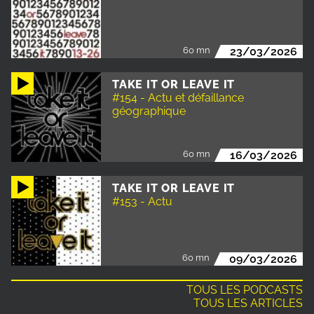
60 mn
23/03/2026
TAKE IT OR LEAVE IT
#154 - Actu et défaillance
géographique
60 mn
16/03/2026
TAKE IT OR LEAVE IT
#153 - Actu
60 mn
09/03/2026
TOUS LES PODCASTS
TOUS LES ARTICLES