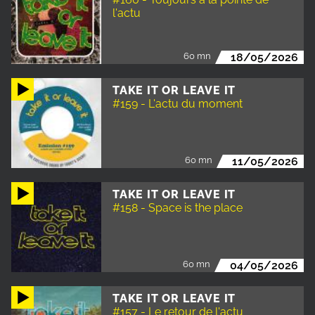
l'actu
60 mn
18/05/2026
TAKE IT OR LEAVE IT
#159 - L'actu du moment
60 mn
11/05/2026
TAKE IT OR LEAVE IT
#158 - Space is the place
60 mn
04/05/2026
TAKE IT OR LEAVE IT
#157 - Le retour de l'actu