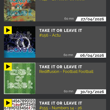
60 mn
27/04/2026
TAKE IT OR LEAVE IT
#156 - Actu
60 mn
06/04/2026
TAKE IT OR LEAVE IT
Rediffusion - Football Football
60 mn
30/03/2026
TAKE IT OR LEAVE IT
#155 - Numbers 14 - 26