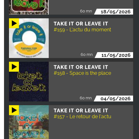
60 mn
18/05/2026
TAKE IT OR LEAVE IT
#159 - L'actu du moment
60 mn
11/05/2026
TAKE IT OR LEAVE IT
#158 - Space is the place
60 mn
04/05/2026
TAKE IT OR LEAVE IT
#157 - Le retour de l'actu