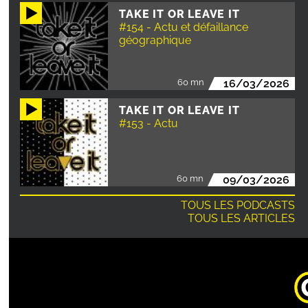
TAKE IT OR LEAVE IT
#154 - Actu et défaillance
géographique
60 mn
16/03/2026
TAKE IT OR LEAVE IT
#153 - Actu
60 mn
09/03/2026
TOUS LES PODCASTS
TOUS LES ARTICLES