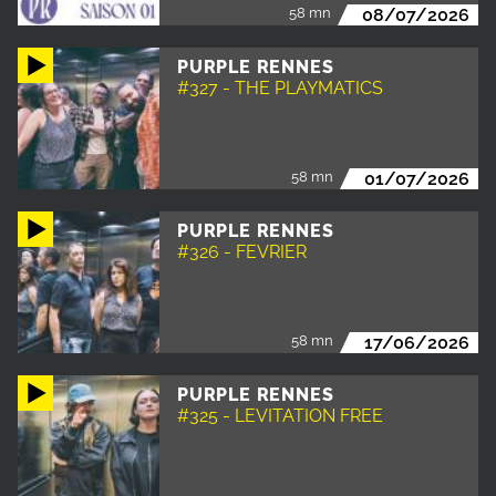
58 mn
08/07/2026
PURPLE RENNES
#327 - THE PLAYMATICS
58 mn
01/07/2026
PURPLE RENNES
#326 - FEVRIER
58 mn
17/06/2026
PURPLE RENNES
#325 - LEVITATION FREE