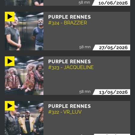
58 mn
10/06/2026
PURPLE RENNES
#324 - BRAZZIER
58 mn
27/05/2026
PURPLE RENNES
#323 - JACQUELINE
58 mn
13/05/2026
PURPLE RENNES
#322 - VR_LUV