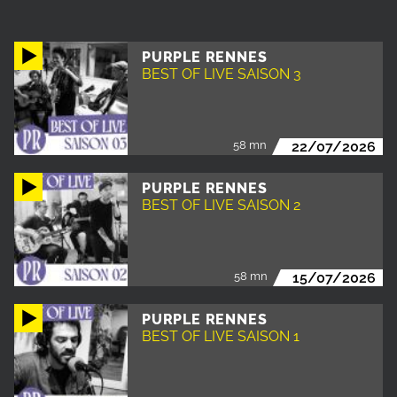
PURPLE RENNES
BEST OF LIVE SAISON 3
58 mn
22/07/2026
PURPLE RENNES
BEST OF LIVE SAISON 2
58 mn
15/07/2026
PURPLE RENNES
BEST OF LIVE SAISON 1