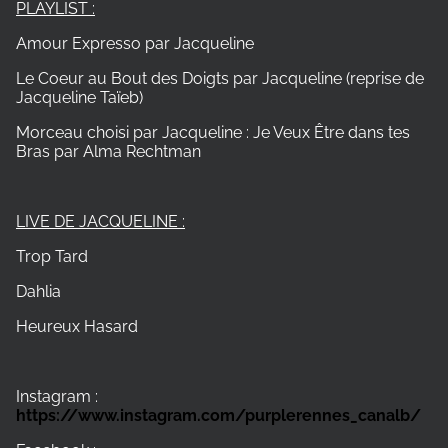
PLAYLIST :
Amour Expresso par Jacqueline
Le Coeur au Bout des Doigts par Jacqueline (reprise de
Jacqueline Taïeb)
Morceau choisi par Jacqueline : Je Veux Être dans tes
Bras par Alma Rechtman
LIVE DE JACQUELINE :
Trop Tard
Dahlia
Heureux Hasard
Instagram :
https://www.instagram.com/purplerennes_canalb/