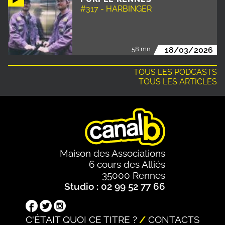
#317 - HARBINGER
58 mn
18/03/2026
TOUS LES PODCASTS
TOUS LES ARTICLES
Maison des Associations
6 cours des Alliés
35000 Rennes
Studio : 02 99 52 77 66
C'ÉTAIT QUOI CE TITRE ?
CONTACTS