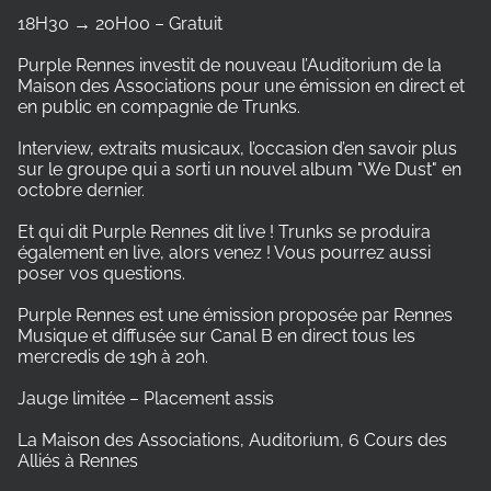
18H30 → 20H00 – Gratuit
Purple Rennes investit de nouveau l’Auditorium de la
Maison des Associations pour une émission en direct et
en public en compagnie de Trunks.
Interview, extraits musicaux, l’occasion d’en savoir plus
sur le groupe qui a sorti un nouvel album "We Dust" en
octobre dernier.
Et qui dit Purple Rennes dit live ! Trunks se produira
également en live, alors venez ! Vous pourrez aussi
poser vos questions.
Purple Rennes est une émission proposée par Rennes
Musique et diffusée sur Canal B en direct tous les
mercredis de 19h à 20h.
Jauge limitée – Placement assis
La Maison des Associations, Auditorium, 6 Cours des
Alliés à Rennes