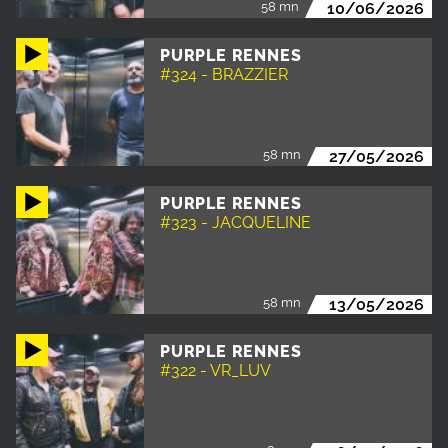
58 mn
10/06/2026
PURPLE RENNES
#324 - BRAZZIER
58 mn
27/05/2026
PURPLE RENNES
#323 - JACQUELINE
58 mn
13/05/2026
PURPLE RENNES
#322 - VR_LUV