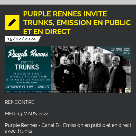
PURPLE RENNES INVITE
TRUNKS, ÉMISSION EN PUBLIC
ET EN DIRECT
15/02/2024
RENCONTRE
MER. 13 MARS 2024
Purple Rennes • Canal B • Emission en public et en direct
avec Trunks