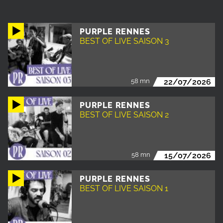
PURPLE RENNES
BEST OF LIVE SAISON 3
58 mn
22/07/2026
PURPLE RENNES
BEST OF LIVE SAISON 2
58 mn
15/07/2026
PURPLE RENNES
BEST OF LIVE SAISON 1