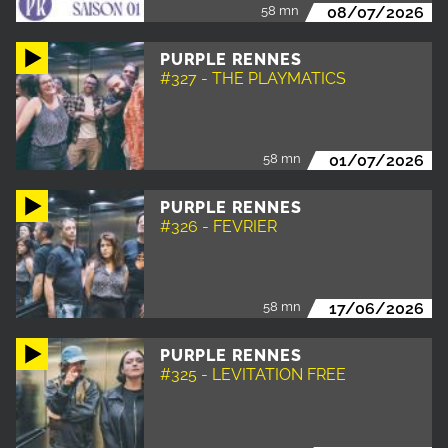
58 mn
08/07/2026
PURPLE RENNES
#327 - THE PLAYMATICS
58 mn
01/07/2026
PURPLE RENNES
#326 - FEVRIER
58 mn
17/06/2026
PURPLE RENNES
#325 - LEVITATION FREE