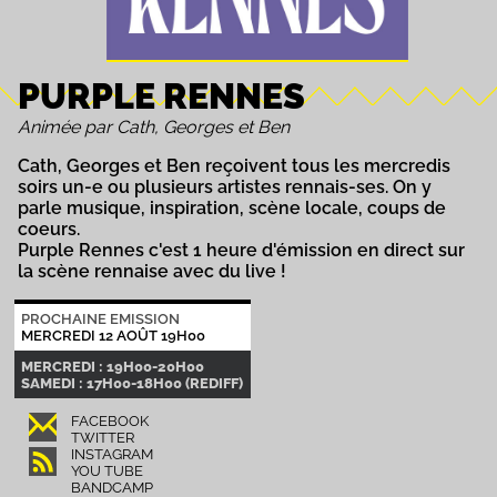
PURPLE RENNES
Animée par Cath, Georges et Ben
Cath, Georges et Ben reçoivent tous les mercredis
soirs un-e ou plusieurs artistes rennais-ses. On y
parle musique, inspiration, scène locale, coups de
coeurs.
Purple Rennes c'est 1 heure d'émission en direct sur
la scène rennaise avec du live !
PROCHAINE EMISSION
MERCREDI 12 AOÛT 19H00
MERCREDI : 19H00-20H00
SAMEDI : 17H00-18H00 (REDIFF)
FACEBOOK
TWITTER
INSTAGRAM
YOU TUBE
BANDCAMP