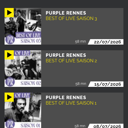
PURPLE RENNES
BEST OF LIVE SAISON 3
58 mn
22/07/2026
PURPLE RENNES
BEST OF LIVE SAISON 2
58 mn
15/07/2026
PURPLE RENNES
BEST OF LIVE SAISON 1
58 mn
08/07/2026