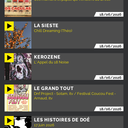
18/06/2026
LA SIESTE
Chill Dreaming (Théo)
18/06/2026
KEROZENE
L’ Appel du 18 Noise
18/06/2026
LE GRAND TOUT
Dnf Project - Sotam, itv / Festival Coucou Fest -
Arnaud, itv
18/06/2026
LES HISTOIRES DE DOÉ
17 juin 2026