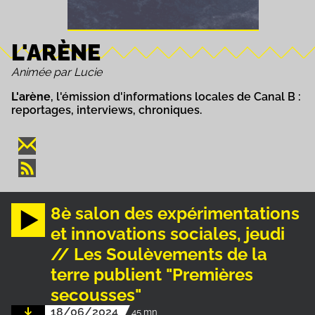
L'ARÈNE
Animée par Lucie
L'arène
, l'émission d'informations locales de Canal B :
reportages, interviews, chroniques.
8è salon des expérimentations
et innovations sociales, jeudi
// Les Soulèvements de la
terre publient "Premières
secousses"
18/06/2024
45 mn