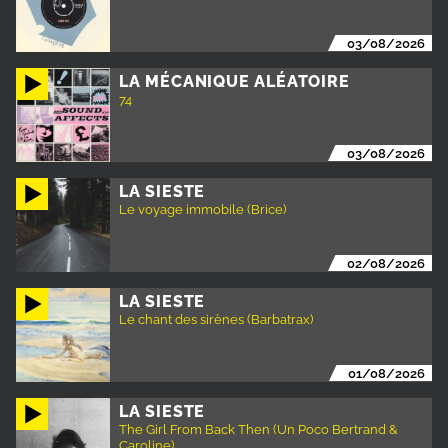
03/08/2026
LA MÉCANIQUE ALÉATOIRE
74
03/08/2026
LA SIESTE
Le voyage immobile (Brice)
02/08/2026
LA SIESTE
Le chant des sirènes (Barbatrax)
01/08/2026
LA SIESTE
The Girl From Back Then (Un Poco Bertrand &
Caroline)