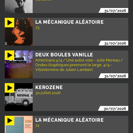
31/07/2026
LA MÉCANIQUE ALÉATOIRE
73
31/07/2026
DEUX BOULES VANILLE
Americana 4/4 / Une autre voie - Julie Moreau /
Ondes Graphiques prennent le large, 4/4 -
VilleVermine de Julien Lambert
31/07/2026
KEROZENE
30 juillet 2026
30/07/2026
LA MÉCANIQUE ALÉATOIRE
72