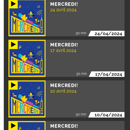
MERCREDI!
24 avril 2024
30 mn
24/04/2024
MERCREDI!
17 avril 2024
30 mn
17/04/2024
MERCREDI!
10 avril 2024
30 mn
10/04/2024
MERCREDI!