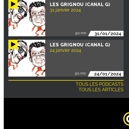
LES GRIGNOU (CANAL G)
31 janvier 2024
90 mn
31/01/2024
LES GRIGNOU (CANAL G)
24 janvier 2024
90 mn
24/01/2024
TOUS LES PODCASTS
TOUS LES ARTICLES