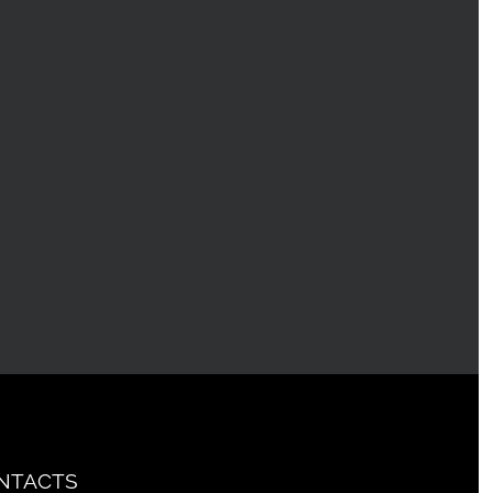
NTACTS