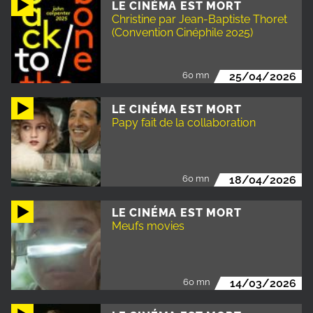
LE CINÉMA EST MORT
Christine par Jean-Baptiste Thoret
(Convention Cinéphile 2025)
60 mn
25/04/2026
LE CINÉMA EST MORT
Papy fait de la collaboration
60 mn
18/04/2026
LE CINÉMA EST MORT
Meufs movies
60 mn
14/03/2026