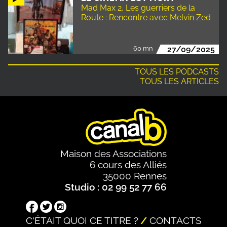
Mad Max 2, Les guerriers de la
Route : Rencontre avec Melvin Zed
60 mn
27/09/2025
TOUS LES PODCASTS
TOUS LES ARTICLES
Maison des Associations
6 cours des Alliés
35000 Rennes
Studio : 02 99 52 77 66
C'ÉTAIT QUOI CE TITRE ?
CONTACTS