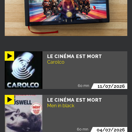
LE CINÉMA EST MORT
Carolco
60 mn
11/07/2026
LE CINÉMA EST MORT
Men in black
60 mn
04/07/2026