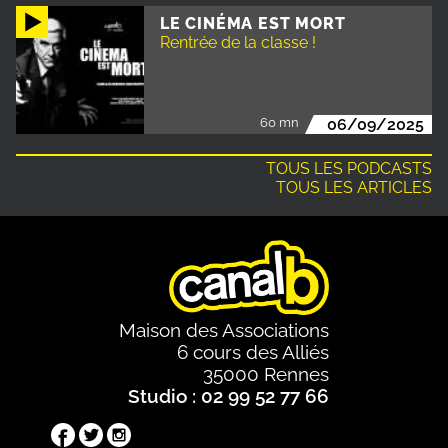
LE CINÉMA EST MORT
Rentrée de la classe !
60 mn
06/09/2025
TOUS LES PODCASTS
TOUS LES ARTICLES
Maison des Associations
6 cours des Alliés
35000 Rennes
Studio : 02 99 52 77 66