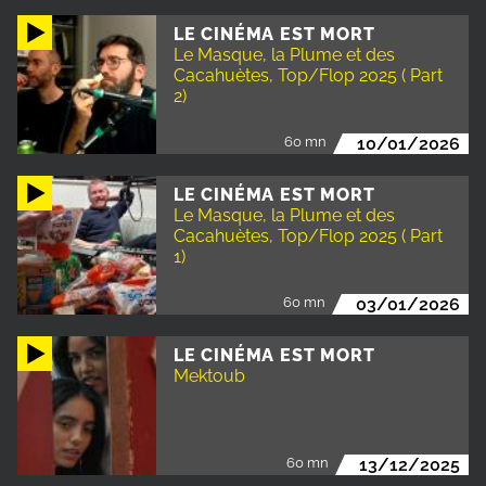
LE CINÉMA EST MORT
Le Masque, la Plume et des
Cacahuètes, Top/Flop 2025 ( Part
2)
60 mn
10/01/2026
LE CINÉMA EST MORT
Le Masque, la Plume et des
Cacahuètes, Top/Flop 2025 ( Part
1)
60 mn
03/01/2026
LE CINÉMA EST MORT
Mektoub
60 mn
13/12/2025