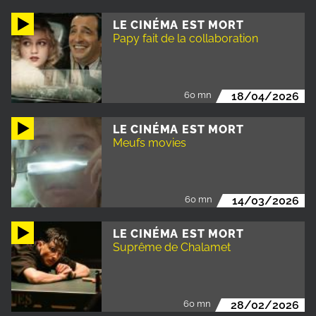
LE CINÉMA EST MORT
Papy fait de la collaboration
60 mn
18/04/2026
LE CINÉMA EST MORT
Meufs movies
60 mn
14/03/2026
LE CINÉMA EST MORT
Suprême de Chalamet
60 mn
28/02/2026