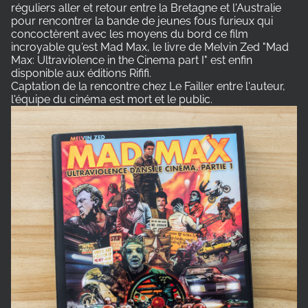
réguliers aller et retour entre la Bretagne et l'Australie
pour rencontrer la bande de jeunes fous furieux qui
concoctèrent avec les moyens du bord ce film
incroyable qu'est Mad Max, le livre de Melvin Zed
"Mad
Max: Ultraviolence in the Cinema part I" est enfin
disponible aux éditions Rififi.
Captation de la rencontre chez Le Failler entre l'auteur,
l'équipe du cinéma est mort et le public.