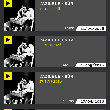
L'AZILE LE + SÛR
11 mai 2026
120 mn
11/05/2026
L'AZILE LE + SÛR
04 mai 2026
120 mn
04/05/2026
L'AZILE LE + SÛR
27 avril 2026
120 mn
27/04/2026