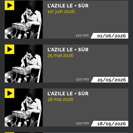
L'AZILE LE + SÛR
1er juin 2026
120 mn
01/06/2026
L'AZILE LE + SÛR
25 mai 2026
120 mn
25/05/2026
L'AZILE LE + SÛR
18 mai 2026
120 mn
18/05/2026