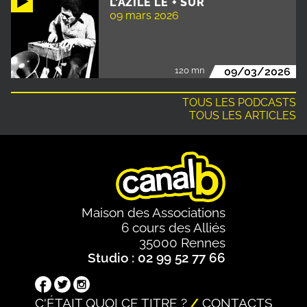
L'AZILE LE + SÛR
09 mars 2026
120 mn
09/03/2026
TOUS LES PODCASTS
TOUS LES ARTICLES
Maison des Associations
6 cours des Alliés
35000 Rennes
Studio : 02 99 52 77 66
C'ÉTAIT QUOI CE TITRE ?
CONTACTS