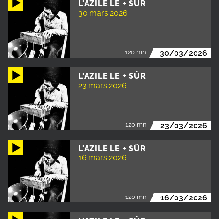
L'AZILE LE + SÛR
30 mars 2026
120 mn
30/03/2026
L'AZILE LE + SÛR
23 mars 2026
120 mn
23/03/2026
L'AZILE LE + SÛR
16 mars 2026
120 mn
16/03/2026