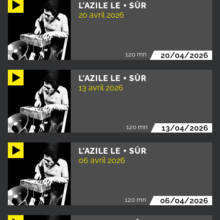
L'AZILE LE + SÛR
20 avril 2026
120 mn
20/04/2026
L'AZILE LE + SÛR
13 avril 2026
120 mn
13/04/2026
L'AZILE LE + SÛR
06 avril 2026
120 mn
06/04/2026