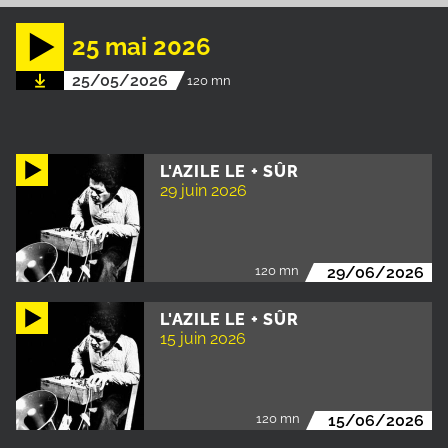
25 mai 2026
25/05/2026
120 mn
L'AZILE LE + SÛR
29 juin 2026
120 mn
29/06/2026
L'AZILE LE + SÛR
15 juin 2026
120 mn
15/06/2026