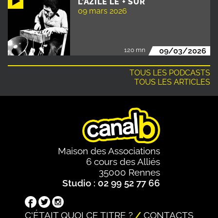
L'AZILE LE + SÛR
09 mars 2026
120 mn
09/03/2026
TOUS LES PODCASTS
TOUS LES ARTICLES
Maison des Associations
6 cours des Alliés
35000 Rennes
Studio : 02 99 52 77 66
C'ÉTAIT QUOI CE TITRE ?
CONTACTS