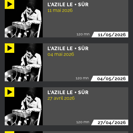
L'AZILE LE + SÛR
11 mai 2026
120 mn
11/05/2026
L'AZILE LE + SÛR
04 mai 2026
120 mn
04/05/2026
L'AZILE LE + SÛR
27 avril 2026
120 mn
27/04/2026