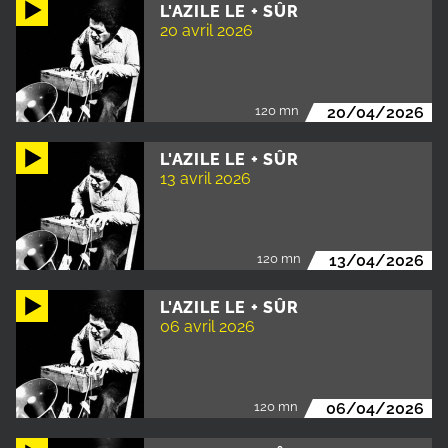
L'AZILE LE + SÛR
20 avril 2026
120 mn
20/04/2026
L'AZILE LE + SÛR
13 avril 2026
120 mn
13/04/2026
L'AZILE LE + SÛR
06 avril 2026
120 mn
06/04/2026