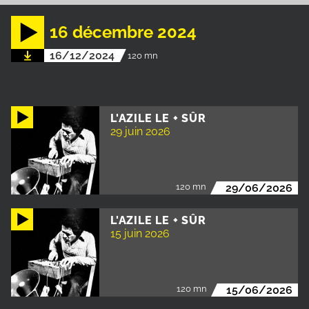
16 décembre 2024
16/12/2024
120 mn
L'AZILE LE + SÛR
29 juin 2026
120 mn
29/06/2026
L'AZILE LE + SÛR
15 juin 2026
120 mn
15/06/2026