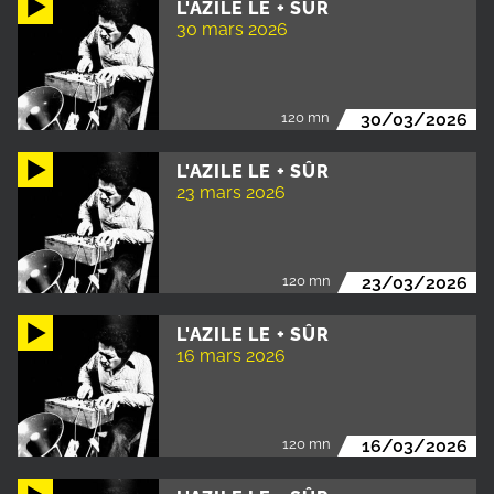
L'AZILE LE + SÛR
30 mars 2026
120 mn
30/03/2026
L'AZILE LE + SÛR
23 mars 2026
120 mn
23/03/2026
L'AZILE LE + SÛR
16 mars 2026
120 mn
16/03/2026