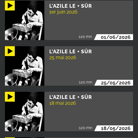
L'AZILE LE + SÛR
1er juin 2026
120 mn
01/06/2026
L'AZILE LE + SÛR
25 mai 2026
120 mn
25/05/2026
L'AZILE LE + SÛR
18 mai 2026
120 mn
18/05/2026