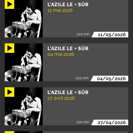
L'AZILE LE + SÛR
11 mai 2026
120 mn
11/05/2026
L'AZILE LE + SÛR
04 mai 2026
120 mn
04/05/2026
L'AZILE LE + SÛR
27 avril 2026
120 mn
27/04/2026