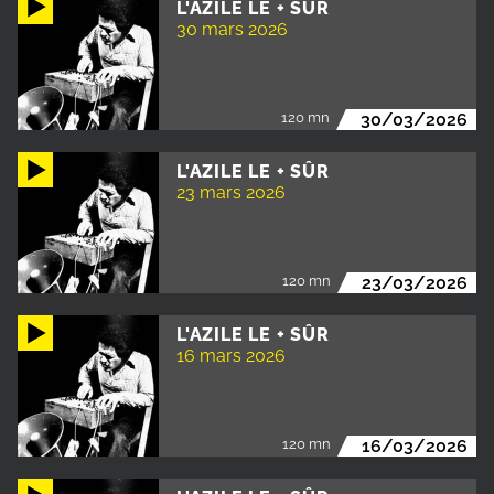
L'AZILE LE + SÛR
30 mars 2026
120 mn
30/03/2026
L'AZILE LE + SÛR
23 mars 2026
120 mn
23/03/2026
L'AZILE LE + SÛR
16 mars 2026
120 mn
16/03/2026