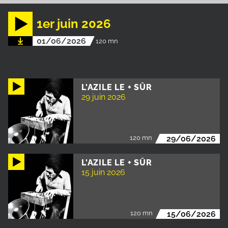
1er juin 2026
01/06/2026
120 mn
L'AZILE LE + SÛR
29 juin 2026
120 mn
29/06/2026
L'AZILE LE + SÛR
15 juin 2026
120 mn
15/06/2026