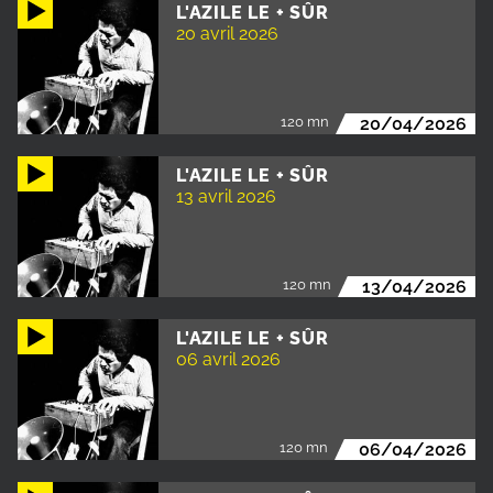
L'AZILE LE + SÛR
20 avril 2026
120 mn
20/04/2026
L'AZILE LE + SÛR
13 avril 2026
120 mn
13/04/2026
L'AZILE LE + SÛR
06 avril 2026
120 mn
06/04/2026