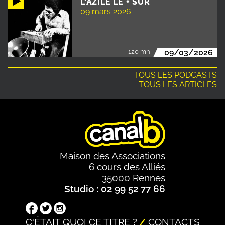
L'AZILE LE + SÛR
09 mars 2026
120 mn
09/03/2026
TOUS LES PODCASTS
TOUS LES ARTICLES
Maison des Associations
6 cours des Alliés
35000 Rennes
Studio : 02 99 52 77 66
C'ÉTAIT QUOI CE TITRE ?
CONTACTS