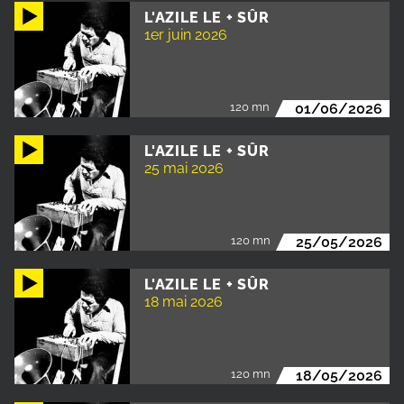
L'AZILE LE + SÛR
1er juin 2026
120 mn
01/06/2026
L'AZILE LE + SÛR
25 mai 2026
120 mn
25/05/2026
L'AZILE LE + SÛR
18 mai 2026
120 mn
18/05/2026