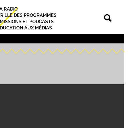
A RADIO
rincipal
RILLE DES PROGRAMMES
MISSIONS ET PODCASTS
DUCATION AUX MÉDIAS