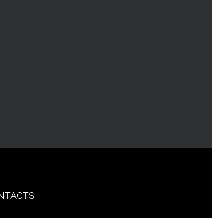
NTACTS