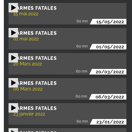
LARMES FATALES
15 mai 2022
60 mn
15/05/2022
LARMES FATALES
01 mai 2022
60 mn
01/05/2022
LARMES FATALES
20 Mars 2022
60 mn
20/03/2022
LARMES FATALES
06 Mars 2022
60 mn
06/03/2022
LARMES FATALES
23 janvier 2022
60 mn
23/01/2022