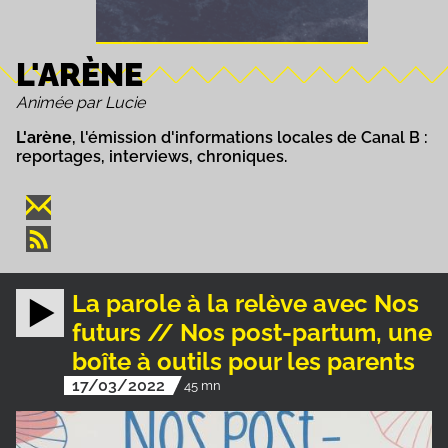
L'ARÈNE
Animée par Lucie
L'arène
, l'émission d'informations locales de Canal B :
reportages, interviews, chroniques.
La parole à la relève avec Nos
futurs // Nos post-partum, une
boîte à outils pour les parents
17/03/2022
45 mn