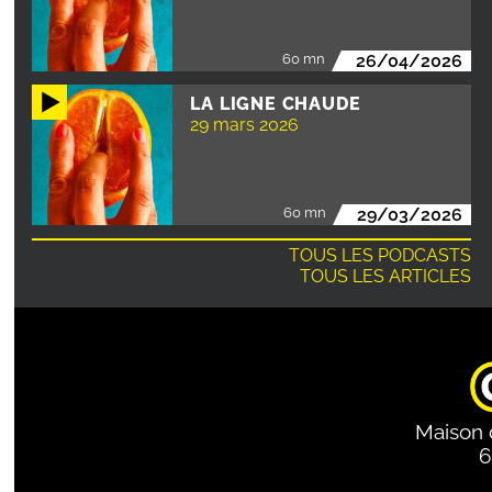
60 mn
26/04/2026
LA LIGNE CHAUDE
29 mars 2026
60 mn
29/03/2026
TOUS LES PODCASTS
TOUS LES ARTICLES
Maison 
6