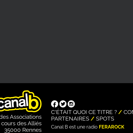
C'ÉTAIT QUOI CE TITRE ?
CO
des Associations
PARTENAIRES
SPOTS
 cours des Alliés
Canal B est une radio
FERAROCK
35000 Rennes