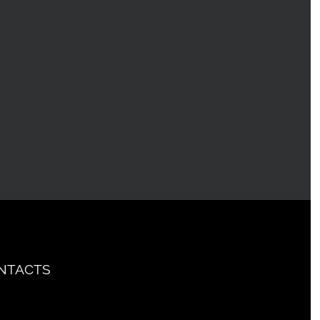
NTACTS