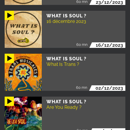
60 mn
23/12/2023
WHAT IS SOUL ?
16 décembre 2023
60 mn
16/12/2023
WHAT IS SOUL ?
What Is Trans ?
60 mn
02/12/2023
WHAT IS SOUL ?
Are You Ready ?