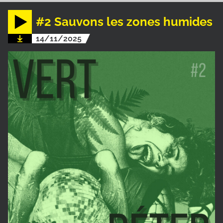
#2 Sauvons les zones humides
14/11/2025