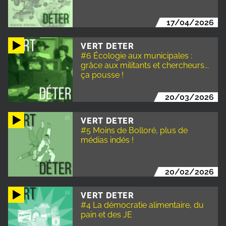
17/04/2026
VERT DETER
#6 Écologie aux municipales :
grâce aux militants et chercheurs...
ça pousse !
20/03/2026
VERT DETER
#5 Moins de Bolloré, plus de
médias indés !
20/02/2026
VERT DETER
#4 La démocratie alimentaire, du
pain et des JE