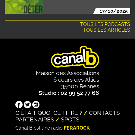
17/10/2025
TOUS LES PODCASTS
TOUS LES ARTICLES
Maison des Associations
6 cours des Alliés
35000 Rennes
Studio : 02 99 52 77 66
C'ÉTAIT QUOI CE TITRE ?
CONTACTS
PARTENAIRES
SPOTS
Canal B est une radio
FERAROCK