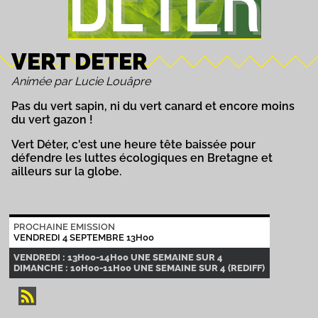
VERT DETER
Animée par Lucie Louâpre
Pas du vert sapin, ni du vert canard et encore moins
du vert gazon !
Vert Déter, c'est une heure tête baissée pour
défendre les luttes écologiques en Bretagne et
ailleurs sur la globe.
PROCHAINE EMISSION
VENDREDI 4 SEPTEMBRE 13H00
VENDREDI : 13H00-14H00 UNE SEMAINE SUR 4
DIMANCHE : 10H00-11H00 UNE SEMAINE SUR 4 (REDIFF)