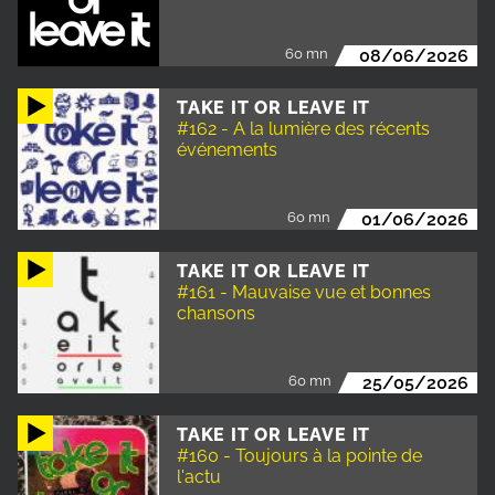
60 mn
08/06/2026
TAKE IT OR LEAVE IT
#162 - A la lumière des récents
événements
60 mn
01/06/2026
TAKE IT OR LEAVE IT
#161 - Mauvaise vue et bonnes
chansons
60 mn
25/05/2026
TAKE IT OR LEAVE IT
#160 - Toujours à la pointe de
l'actu