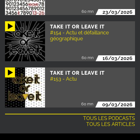
60 mn
23/03/2026
TAKE IT OR LEAVE IT
#154 - Actu et défaillance
géographique
60 mn
16/03/2026
TAKE IT OR LEAVE IT
#153 - Actu
60 mn
09/03/2026
TOUS LES PODCASTS
TOUS LES ARTICLES