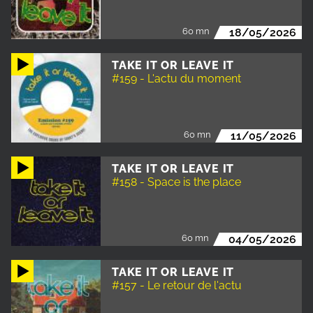
60 mn
18/05/2026
TAKE IT OR LEAVE IT
#159 - L'actu du moment
60 mn
11/05/2026
TAKE IT OR LEAVE IT
#158 - Space is the place
60 mn
04/05/2026
TAKE IT OR LEAVE IT
#157 - Le retour de l'actu