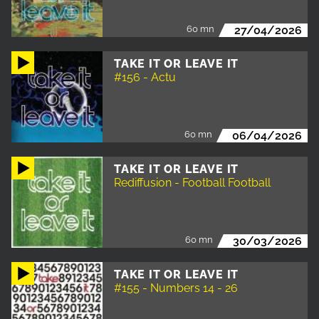
60 mn
27/04/2026
TAKE IT OR LEAVE IT
#156 - Actu
60 mn
06/04/2026
TAKE IT OR LEAVE IT
Rediffusion - Football Football
60 mn
30/03/2026
TAKE IT OR LEAVE IT
#155 - Numbers 14 - 26