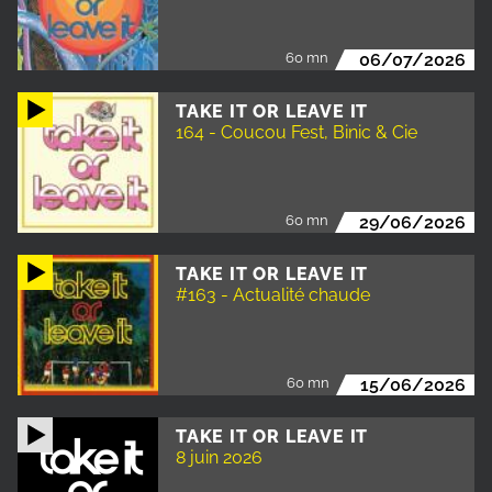
60 mn
06/07/2026
TAKE IT OR LEAVE IT
164 - Coucou Fest, Binic & Cie
60 mn
29/06/2026
TAKE IT OR LEAVE IT
#163 - Actualité chaude
60 mn
15/06/2026
TAKE IT OR LEAVE IT
8 juin 2026