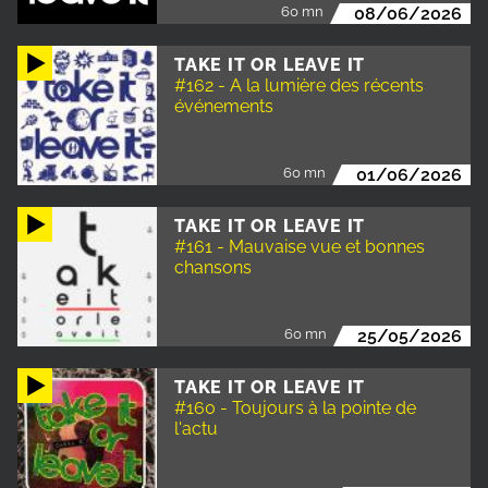
60 mn
08/06/2026
TAKE IT OR LEAVE IT
#162 - A la lumière des récents
événements
60 mn
01/06/2026
TAKE IT OR LEAVE IT
#161 - Mauvaise vue et bonnes
chansons
60 mn
25/05/2026
TAKE IT OR LEAVE IT
#160 - Toujours à la pointe de
l'actu