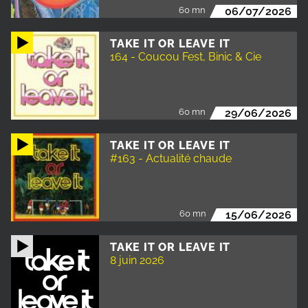
60 mn
06/07/2026
TAKE IT OR LEAVE IT
164 - Coucou Fest, Binic & Cie
60 mn
29/06/2026
TAKE IT OR LEAVE IT
#163 - Actualité chaude
60 mn
15/06/2026
TAKE IT OR LEAVE IT
8 juin 2026