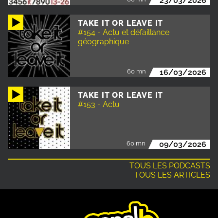
23/03/2026
TAKE IT OR LEAVE IT
#154 - Actu et défaillance
géographique
60 mn
16/03/2026
TAKE IT OR LEAVE IT
#153 - Actu
60 mn
09/03/2026
TOUS LES PODCASTS
TOUS LES ARTICLES