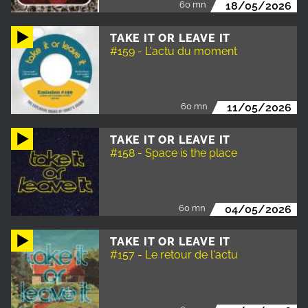
60 mn
18/05/2026
TAKE IT OR LEAVE IT
#159 - L'actu du moment
60 mn
11/05/2026
TAKE IT OR LEAVE IT
#158 - Space is the place
60 mn
04/05/2026
TAKE IT OR LEAVE IT
#157 - Le retour de l'actu