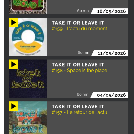
60 mn
18/05/2026
TAKE IT OR LEAVE IT
#159 - L'actu du moment
60 mn
11/05/2026
TAKE IT OR LEAVE IT
#158 - Space is the place
60 mn
04/05/2026
TAKE IT OR LEAVE IT
#157 - Le retour de l'actu