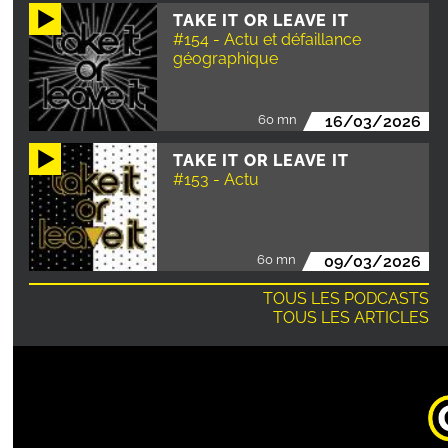
TAKE IT OR LEAVE IT
#154 - Actu et défaillance
géographique
60 mn
16/03/2026
TAKE IT OR LEAVE IT
#153 - Actu
60 mn
09/03/2026
TOUS LES PODCASTS
TOUS LES ARTICLES