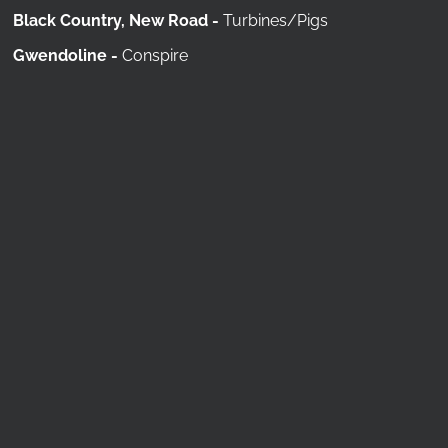
Black Country, New Road -
Turbines/Pigs
Gwendoline -
Conspire