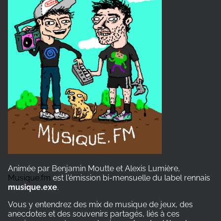
Animée par Benjamin Moutte et Alexis Lumière,
Musique.fm
est l'émission bi-mensuelle du label rennais
musique.exe
.
Vous y entendrez des mix de musique de jeux, des
anecdotes et des souvenirs partagés, liés à ces