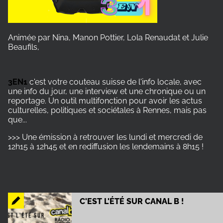
Animée par Nina, Manon Pottier, Lola Renaudat et Julie
Beaufils,
3EN1
c'est votre couteau suisse de l'info locale, avec
une info du jour, une interview et une chronique ou un
reportage. Un outil multifonction pour avoir les actus
culturelles, politiques et sociétales à Rennes, mais pas
que...
>>> Une émission à retrouver les lundi et mercredi de
12h15 à 12h45 et en rediffusion les lendemains à 8h15 !
C'EST L'ÉTÉ SUR CANAL B !