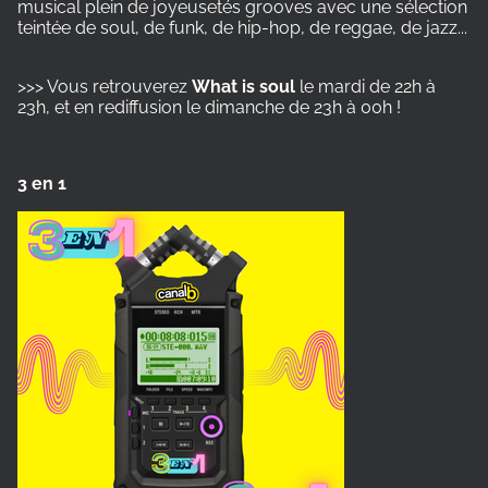
musical plein de joyeusetés grooves avec une sélection
teintée de soul, de funk, de hip-hop, de reggae, de jazz...
>>> Vous retrouverez
What is soul
le mardi de 22h à
23h, et en rediffusion le dimanche de 23h à 00h !
3 en 1