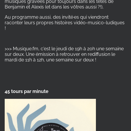
musiques gravées pour toujours dans les têtes de
Benjamin et Alexis (et dans les vôtres aussi ?!),
Au programme aussi, des invité·es qui viendront
raconter leurs propres histoires vidéo-musico-ludiques
!
>>> Musique.fm, c'est le jeudi de 19h à 20h une semaine
sur deux. Une émission à retrouver en rediffusion le
mardi de 11h à 12h, une semaine sur deux !
45 tours par minute