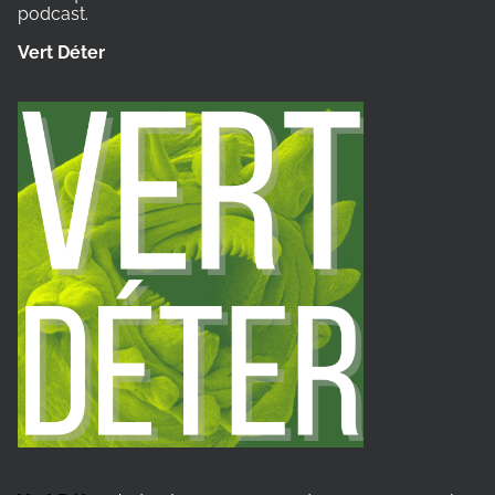
podcast.
Vert Déter