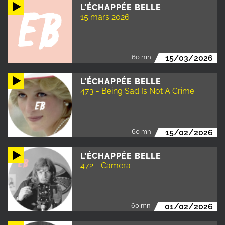
L'ÉCHAPPÉE BELLE
15 mars 2026
60 mn
15/03/2026
L'ÉCHAPPÉE BELLE
473 - Being Sad Is Not A Crime
60 mn
15/02/2026
L'ÉCHAPPÉE BELLE
472 - Camera
60 mn
01/02/2026