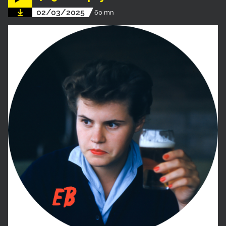
02/03/2025
60 mn