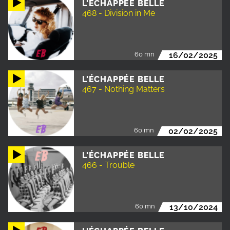
L'ÉCHAPPÉE BELLE
468 - Division in Me
60 mn
16/02/2025
L'ÉCHAPPÉE BELLE
467 - Nothing Matters
60 mn
02/02/2025
L'ÉCHAPPÉE BELLE
466 - Trouble
60 mn
13/10/2024