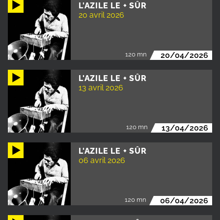
L'AZILE LE + SÛR
20 avril 2026
120 mn
20/04/2026
L'AZILE LE + SÛR
13 avril 2026
120 mn
13/04/2026
L'AZILE LE + SÛR
06 avril 2026
120 mn
06/04/2026