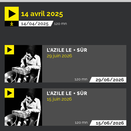
14 avril 2025
14/04/2025
120 mn
L'AZILE LE + SÛR
29 juin 2026
120 mn
29/06/2026
L'AZILE LE + SÛR
15 juin 2026
120 mn
15/06/2026