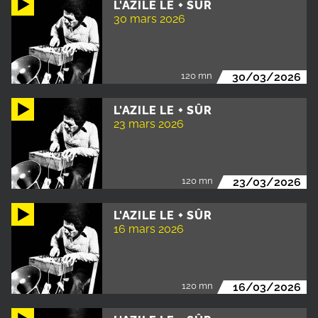
L'AZILE LE + SÛR
30 mars 2026
120 mn
30/03/2026
L'AZILE LE + SÛR
23 mars 2026
120 mn
23/03/2026
L'AZILE LE + SÛR
16 mars 2026
120 mn
16/03/2026