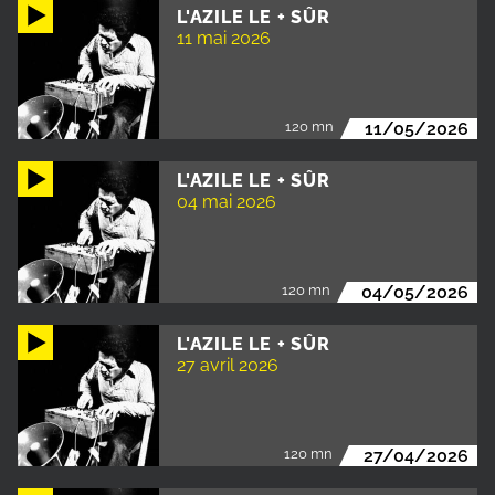
L'AZILE LE + SÛR
11 mai 2026
120 mn
11/05/2026
L'AZILE LE + SÛR
04 mai 2026
120 mn
04/05/2026
L'AZILE LE + SÛR
27 avril 2026
120 mn
27/04/2026