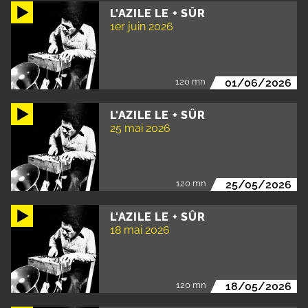
L'AZILE LE + SÛR
1er juin 2026
120 mn
01/06/2026
L'AZILE LE + SÛR
25 mai 2026
120 mn
25/05/2026
L'AZILE LE + SÛR
18 mai 2026
120 mn
18/05/2026