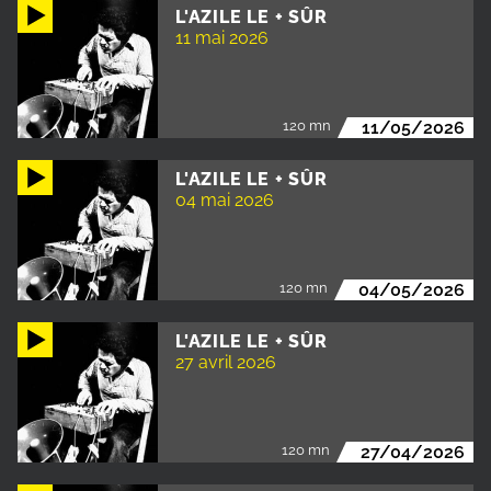
L'AZILE LE + SÛR
11 mai 2026
120 mn
11/05/2026
L'AZILE LE + SÛR
04 mai 2026
120 mn
04/05/2026
L'AZILE LE + SÛR
27 avril 2026
120 mn
27/04/2026