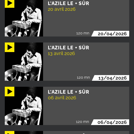
L'AZILE LE + SÛR
20 avril 2026
120 mn
20/04/2026
L'AZILE LE + SÛR
13 avril 2026
120 mn
13/04/2026
L'AZILE LE + SÛR
06 avril 2026
120 mn
06/04/2026