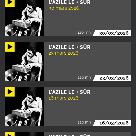
L'AZILE LE + SÛR
30 mars 2026
120 mn
30/03/2026
L'AZILE LE + SÛR
23 mars 2026
120 mn
23/03/2026
L'AZILE LE + SÛR
16 mars 2026
120 mn
16/03/2026