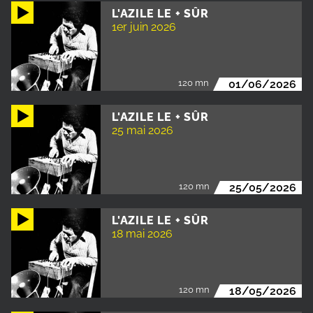
L'AZILE LE + SÛR
1er juin 2026
120 mn
01/06/2026
L'AZILE LE + SÛR
25 mai 2026
120 mn
25/05/2026
L'AZILE LE + SÛR
18 mai 2026
120 mn
18/05/2026