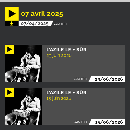
07 avril 2025
07/04/2025
120 mn
L'AZILE LE + SÛR
29 juin 2026
120 mn
29/06/2026
L'AZILE LE + SÛR
15 juin 2026
120 mn
15/06/2026