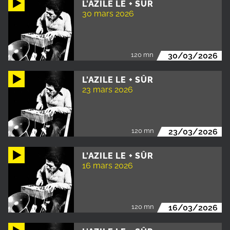
L'AZILE LE + SÛR
30 mars 2026
120 mn
30/03/2026
L'AZILE LE + SÛR
23 mars 2026
120 mn
23/03/2026
L'AZILE LE + SÛR
16 mars 2026
120 mn
16/03/2026