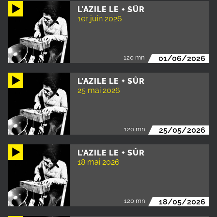
L'AZILE LE + SÛR
1er juin 2026
120 mn
01/06/2026
L'AZILE LE + SÛR
25 mai 2026
120 mn
25/05/2026
L'AZILE LE + SÛR
18 mai 2026
120 mn
18/05/2026