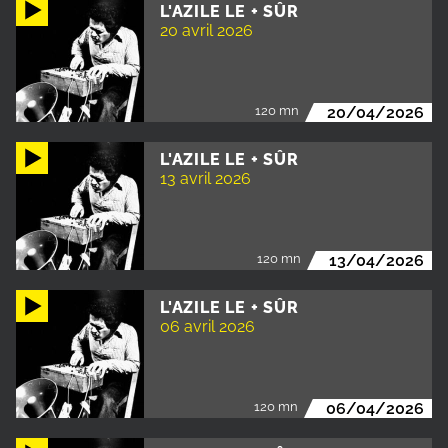
L'AZILE LE + SÛR
20 avril 2026
120 mn
20/04/2026
L'AZILE LE + SÛR
13 avril 2026
120 mn
13/04/2026
L'AZILE LE + SÛR
06 avril 2026
120 mn
06/04/2026