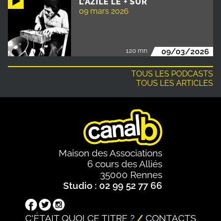
L'AZILE LE + SÛR
09 mars 2026
120 mn
09/03/2026
TOUS LES PODCASTS
TOUS LES ARTICLES
Maison des Associations
6 cours des Alliés
35000 Rennes
Studio : 02 99 52 77 66
C'ÉTAIT QUOI CE TITRE ?
CONTACTS