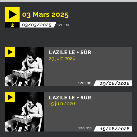
03 Mars 2025
03/03/2025
120 mn
L'AZILE LE + SÛR
29 juin 2026
120 mn
29/06/2026
L'AZILE LE + SÛR
15 juin 2026
120 mn
15/06/2026