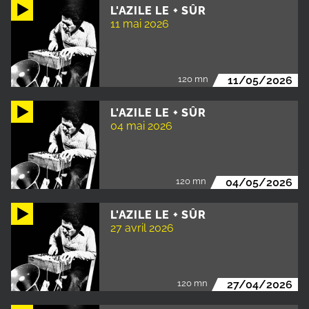
L'AZILE LE + SÛR
11 mai 2026
120 mn
11/05/2026
L'AZILE LE + SÛR
04 mai 2026
120 mn
04/05/2026
L'AZILE LE + SÛR
27 avril 2026
120 mn
27/04/2026