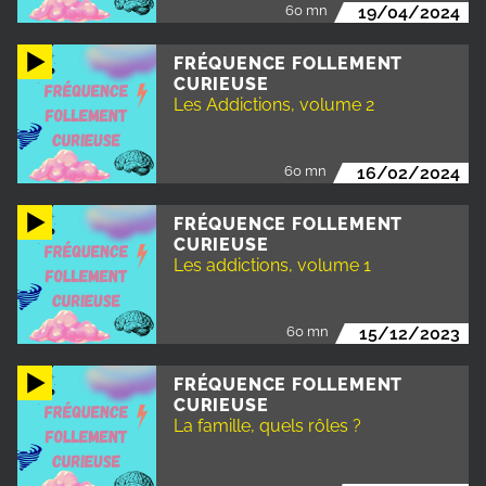
60 mn
19/04/2024
FRÉQUENCE FOLLEMENT
CURIEUSE
Les Addictions, volume 2
60 mn
16/02/2024
FRÉQUENCE FOLLEMENT
CURIEUSE
Les addictions, volume 1
60 mn
15/12/2023
FRÉQUENCE FOLLEMENT
CURIEUSE
La famille, quels rôles ?