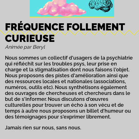
FRÉQUENCE FOLLEMENT
CURIEUSE
Animée par Beryl
Nous sommes un collectif d'usagers de la psychiatrie
qui réfléchit sur les troubles psys, leur prise en
charge et la stigmatisation dont nous faisons l'objet.
Nous proposons des pistes d'amélioration ainsi que
des ressources locales et nationales (associations,
numéros, outils etc). Nous synthétisons également
des ouvrages de chercheuses et chercheurs dans le
but de s'informer. Nous discutons d'œuvres
culturelles pour trouver un écho à son vécu et de
temps à autre nous proposons un billet d'humeur ou
des témoignages pour s'exprimer librement.
Jamais rien sur nous, sans nous.