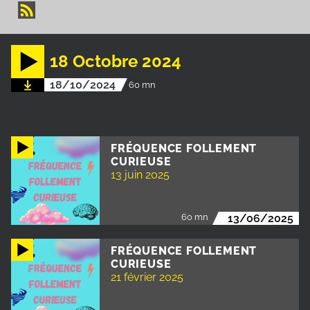
18 Octobre 2024
18/10/2024
60 mn
FRÉQUENCE FOLLEMENT
CURIEUSE
13 juin 2025
60 mn
13/06/2025
FRÉQUENCE FOLLEMENT
CURIEUSE
21 février 2025