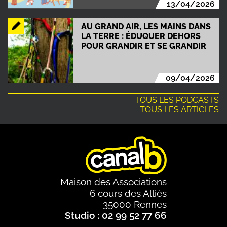
13/04/2026
AU GRAND AIR, LES MAINS DANS
LA TERRE : ÉDUQUER DEHORS
POUR GRANDIR ET SE GRANDIR
09/04/2026
TOUS LES PODCASTS
TOUS LES ARTICLES
Maison des Associations
6 cours des Alliés
35000 Rennes
Studio : 02 99 52 77 66