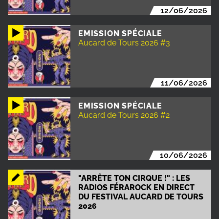
12/06/2026
EMISSION SPÉCIALE
Aucard de Tours 2026 #3
11/06/2026
EMISSION SPÉCIALE
Aucard de Tours 2026 #2
10/06/2026
"ARRÊTE TON CIRQUE !" : LES
RADIOS FÉRAROCK EN DIRECT
DU FESTIVAL AUCARD DE TOURS
2026