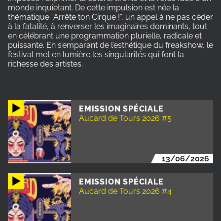
monde inquiétant. De cette impulsion est née la
thématique “Arrête ton Cirque !”, un appel à ne pas céder
à la fatalité, à renverser les imaginaires dominants, tout
en célébrant une programmation plurielle, radicale et
puissante. En s’emparant de l’esthétique du freakshow, le
festival met en lumière les singularités qui font la
richesse des artistes.
EMISSION SPÉCIALE
Aucard de Tours 2026 #5
13/06/2026
EMISSION SPÉCIALE
Aucard de Tours 2026 #4