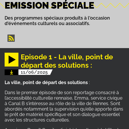
EMISSION SPÉCIALE
Des programmes spéciaux produits à l'occasion
d'événements culturels ou associatifs.
Episode 1 - La ville, point de
départ des solutions :
11/06/2025
La ville, point de départ des solutions
:
Dans le premier épisode de son reportage consacré à
l’accessibilité culturelle rennaise, Emma, service civique
à Canal B s’intéresse au rôle de la ville de Rennes. Sont
abordés notamment la supervision qu’elle apporte dans
le prêt de matériel spécifique et son dialogue essentiel
avec les structures culturelles.