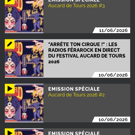
Aucard de Tours 2026 #3
11/06/2026
"ARRÊTE TON CIRQUE !" : LES
RADIOS FÉRAROCK EN DIRECT
DU FESTIVAL AUCARD DE TOURS
2026
10/06/2026
EMISSION SPÉCIALE
Aucard de Tours 2026 #2
10/06/2026
EMISSION SPÉCIALE