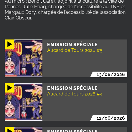
Au micro : Benoît Careil, adjoint à la culture à la Ville de
Rennes, Julie Haag, chargée de l’accessibilité au TNB et
Margaux Dory, chargée de l’accessibilité de l’association
Clair Obscur.
EMISSION SPÉCIALE
Aucard de Tours 2026 #5
13/06/2026
EMISSION SPÉCIALE
Aucard de Tours 2026 #4
12/06/2026
EMISSION SPÉCIALE