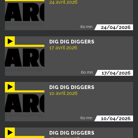
24 avril 2026
60 mn
24/04/2026
DIG DIG DIGGERS
17 avril 2026
60 mn
17/04/2026
DIG DIG DIGGERS
10 avril 2026
60 mn
10/04/2026
DIG DIG DIGGERS