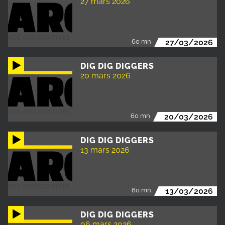
27 mars 2026
60 mn
27/03/2026
DIG DIG DIGGERS
20 mars 2026
60 mn
20/03/2026
DIG DIG DIGGERS
13 mars 2026
60 mn
13/03/2026
DIG DIG DIGGERS
06 mars 2026