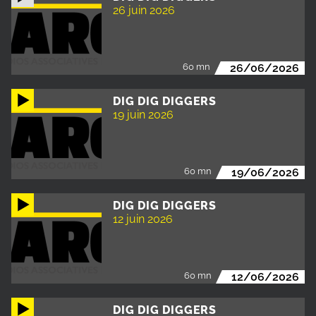
26 juin 2026
60 mn
26/06/2026
DIG DIG DIGGERS
19 juin 2026
60 mn
19/06/2026
DIG DIG DIGGERS
12 juin 2026
60 mn
12/06/2026
DIG DIG DIGGERS