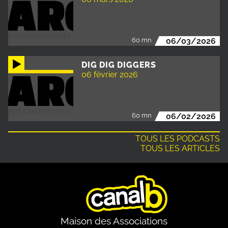
60 mn
06/03/2026
DIG DIG DIGGERS
06 février 2026
60 mn
06/02/2026
TOUS LES PODCASTS
TOUS LES ARTICLES
Maison des Associations