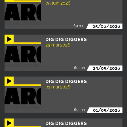
05 juin 2026
60 mn
05/06/2026
DIG DIG DIGGERS
29 mai 2026
60 mn
29/05/2026
DIG DIG DIGGERS
01 mai 2026
60 mn
01/05/2026
DIG DIG DIGGERS