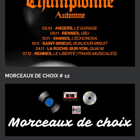
MORCEAUX DE CHOIX # 12