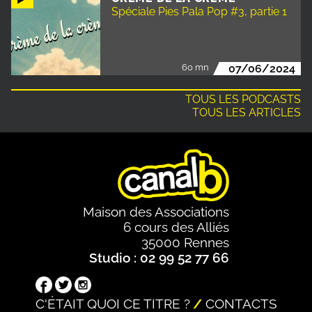
Spéciale Pies Pala Pop #3, partie 1
60 mn
07/06/2024
TOUS LES PODCASTS
TOUS LES ARTICLES
Maison des Associations
6 cours des Alliés
35000 Rennes
Studio : 02 99 52 77 66
C'ÉTAIT QUOI CE TITRE ?
CONTACTS