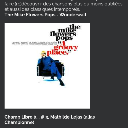
faire (re)découvrir des chansons plus ou moins oubliées
et aussi des classiques intemporels.
The Mike Flowers Pops - Wonderwall
Champ Libre à... # 3, Mathilde Lejas (alias
Championne)